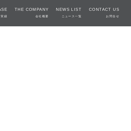
ASE
THE COMPANY
NEWS LIST
CONTACT US
実績
会社概要
ニュース一覧
お問合せ