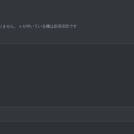
りません。
※
が付いている欄は必須項目です