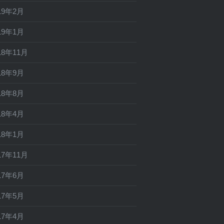
19年2月
19年1月
18年11月
18年9月
18年8月
18年4月
18年1月
17年11月
17年6月
17年5月
17年4月