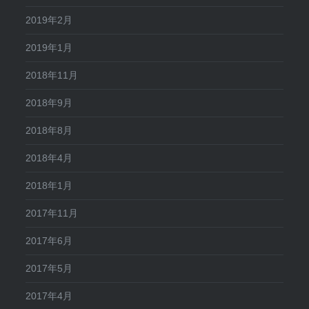
2019年2月
2019年1月
2018年11月
2018年9月
2018年8月
2018年4月
2018年1月
2017年11月
2017年6月
2017年5月
2017年4月