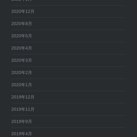
2020年12月
2020年8月
2020年5月
2020年4月
2020年3月
2020年2月
2020年1月
2019年12月
2019年11月
2019年9月
2019年4月