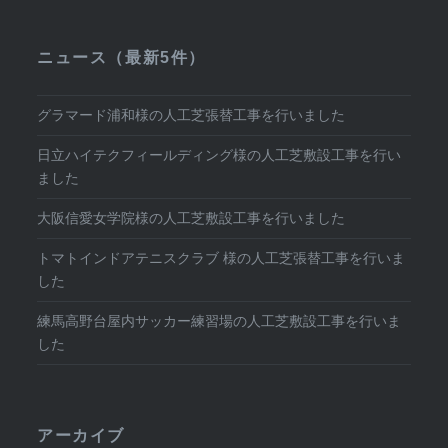
ニュース（最新5件）
グラマード浦和様の人工芝張替工事を行いました
日立ハイテクフィールディング様の人工芝敷設工事を行い
ました
大阪信愛女学院様の人工芝敷設工事を行いました
トマトインドアテニスクラブ 様の人工芝張替工事を行いま
した
練馬高野台屋内サッカー練習場の人工芝敷設工事を行いま
した
アーカイブ