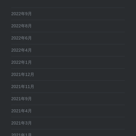
2022年9月
2022年8月
2022年6月
2022年4月
2022年1月
2021年12月
2021年11月
2021年9月
2021年4月
2021年3月
2021年1月