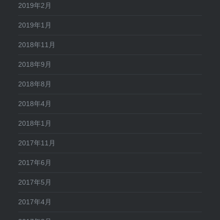
2019年2月
2019年1月
2018年11月
2018年9月
2018年8月
2018年4月
2018年1月
2017年11月
2017年6月
2017年5月
2017年4月