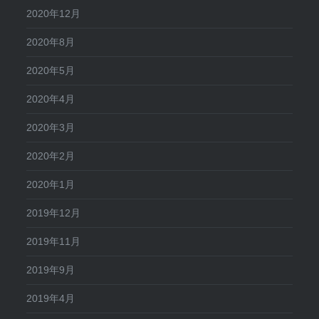
2020年12月
2020年8月
2020年5月
2020年4月
2020年3月
2020年2月
2020年1月
2019年12月
2019年11月
2019年9月
2019年4月