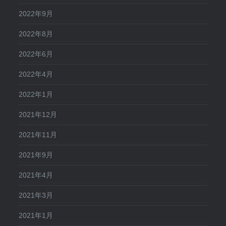
2022年9月
2022年8月
2022年6月
2022年4月
2022年1月
2021年12月
2021年11月
2021年9月
2021年4月
2021年3月
2021年1月