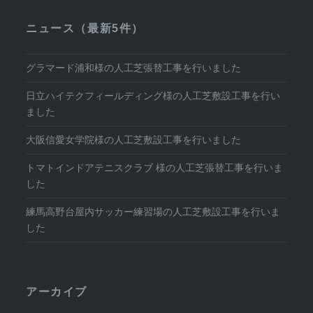
ニュース（最新5件）
グラマード浦和様の人工芝張替工事を行いました
日立ハイテクフィールディング様の人工芝敷設工事を行い
ました
大阪信愛女学院様の人工芝敷設工事を行いました
トマトインドアテニスクラブ 様の人工芝張替工事を行いま
した
練馬高野台屋内サッカー練習場の人工芝敷設工事を行いま
した
アーカイブ