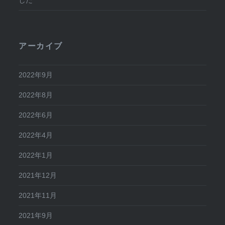
した
アーカイブ
2022年9月
2022年8月
2022年6月
2022年4月
2022年1月
2021年12月
2021年11月
2021年9月