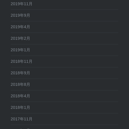
2019年11月
2019年9月
2019年4月
2019年2月
2019年1月
2018年11月
2018年9月
2018年8月
2018年4月
2018年1月
2017年11月