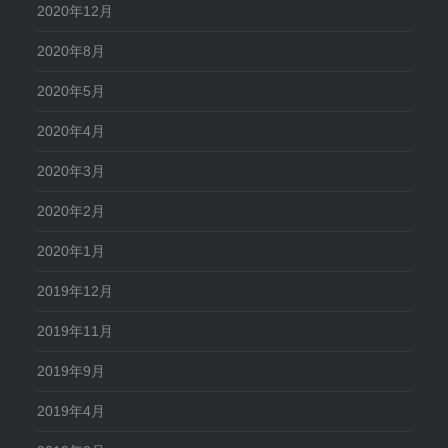
2020年12月
2020年8月
2020年5月
2020年4月
2020年3月
2020年2月
2020年1月
2019年12月
2019年11月
2019年9月
2019年4月