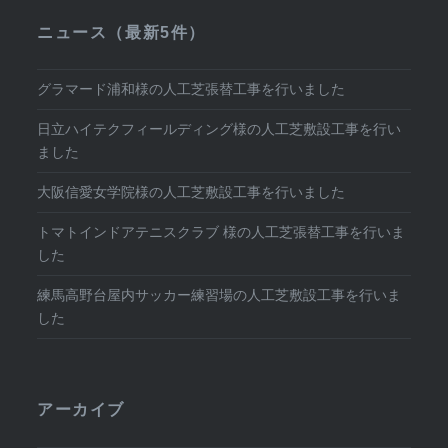
ニュース（最新5件）
グラマード浦和様の人工芝張替工事を行いました
日立ハイテクフィールディング様の人工芝敷設工事を行い
ました
大阪信愛女学院様の人工芝敷設工事を行いました
トマトインドアテニスクラブ 様の人工芝張替工事を行いま
した
練馬高野台屋内サッカー練習場の人工芝敷設工事を行いま
した
アーカイブ