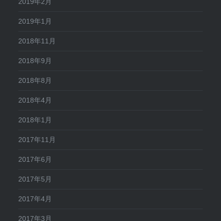
2019年2月
2019年1月
2018年11月
2018年9月
2018年8月
2018年4月
2018年1月
2017年11月
2017年6月
2017年5月
2017年4月
2017年3月