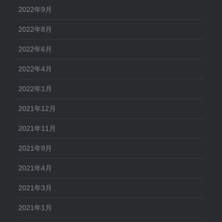
2022年9月
2022年8月
2022年6月
2022年4月
2022年1月
2021年12月
2021年11月
2021年9月
2021年4月
2021年3月
2021年1月