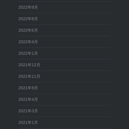
2022年9月
2022年8月
2022年6月
2022年4月
2022年1月
2021年12月
2021年11月
2021年9月
2021年4月
2021年3月
2021年1月