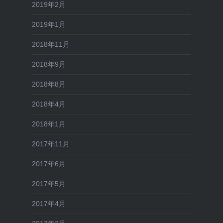
2019年2月
2019年1月
2018年11月
2018年9月
2018年8月
2018年4月
2018年1月
2017年11月
2017年6月
2017年5月
2017年4月