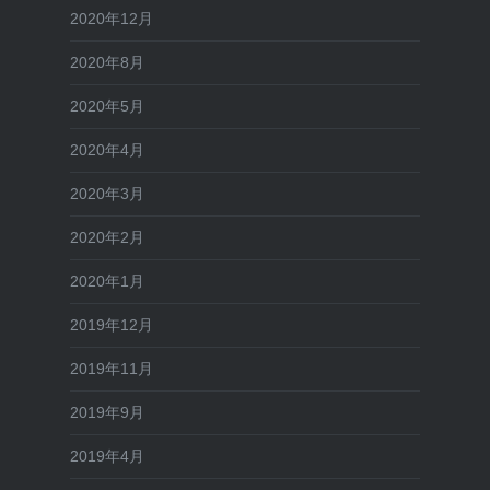
2020年12月
2020年8月
2020年5月
2020年4月
2020年3月
2020年2月
2020年1月
2019年12月
2019年11月
2019年9月
2019年4月