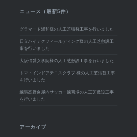
ニュース（最新5件）
グラマード浦和様の人工芝張替工事を行いました
日立ハイテクフィールディング様の人工芝敷設工
事を行いました
大阪信愛女学院様の人工芝敷設工事を行いました
トマトインドアテニスクラブ 様の人工芝張替工事
を行いました
練馬高野台屋内サッカー練習場の人工芝敷設工事
を行いました
アーカイブ