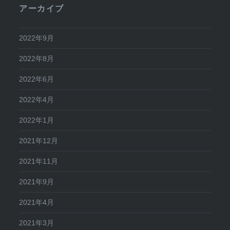
アーカイブ
2022年9月
2022年8月
2022年6月
2022年4月
2022年1月
2021年12月
2021年11月
2021年9月
2021年4月
2021年3月