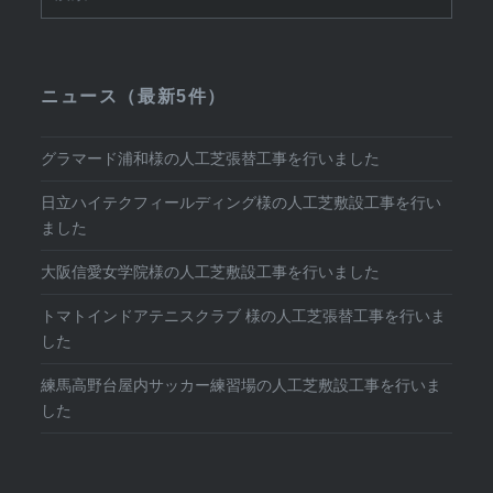
索:
ニュース（最新5件）
グラマード浦和様の人工芝張替工事を行いました
日立ハイテクフィールディング様の人工芝敷設工事を行い
ました
大阪信愛女学院様の人工芝敷設工事を行いました
トマトインドアテニスクラブ 様の人工芝張替工事を行いま
した
練馬高野台屋内サッカー練習場の人工芝敷設工事を行いま
した