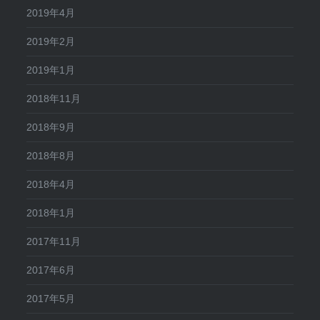
2019年4月
2019年2月
2019年1月
2018年11月
2018年9月
2018年8月
2018年4月
2018年1月
2017年11月
2017年6月
2017年5月