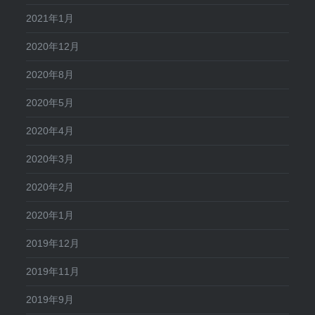
2021年1月
2020年12月
2020年8月
2020年5月
2020年4月
2020年3月
2020年2月
2020年1月
2019年12月
2019年11月
2019年9月