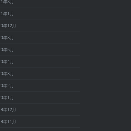
21年3月
21年1月
20年12月
20年8月
20年5月
20年4月
20年3月
20年2月
20年1月
19年12月
19年11月