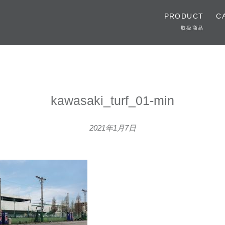
PRODUCT
C
取扱商品
kawasaki_turf_01-min
2021年1月7日