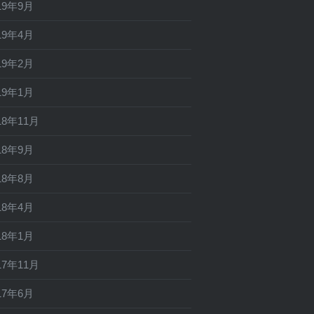
19年9月
19年4月
19年2月
19年1月
18年11月
18年9月
18年8月
18年4月
18年1月
17年11月
17年6月