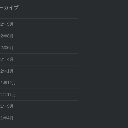
ーカイブ
22年9月
22年8月
22年6月
22年4月
22年1月
21年12月
21年11月
21年9月
21年4月