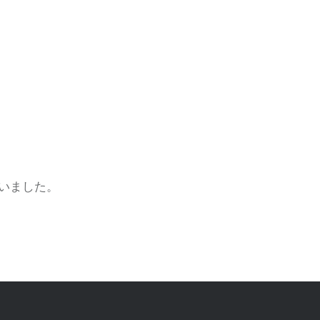
いました。