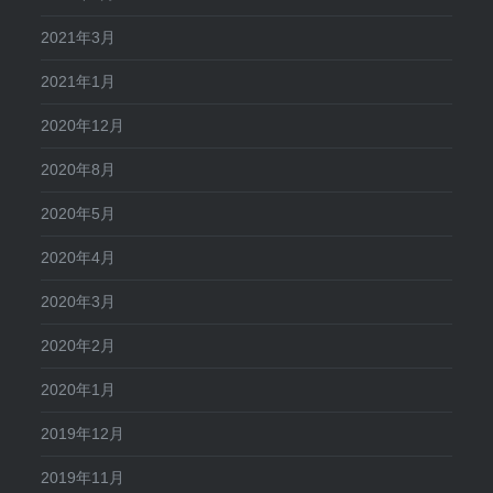
2021年3月
2021年1月
2020年12月
2020年8月
2020年5月
2020年4月
2020年3月
2020年2月
2020年1月
2019年12月
2019年11月