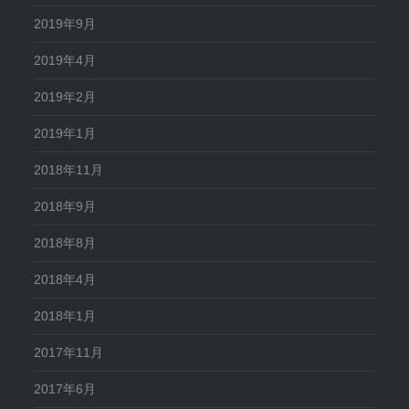
2019年9月
2019年4月
2019年2月
2019年1月
2018年11月
2018年9月
2018年8月
2018年4月
2018年1月
2017年11月
2017年6月