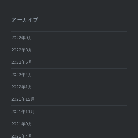
アーカイブ
2022年9月
2022年8月
2022年6月
2022年4月
2022年1月
2021年12月
2021年11月
2021年9月
2021年4月