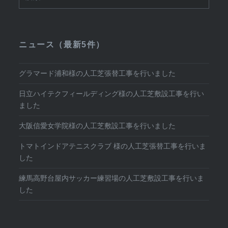
索:
ニュース（最新5件）
グラマード浦和様の人工芝張替工事を行いました
日立ハイテクフィールディング様の人工芝敷設工事を行い
ました
大阪信愛女学院様の人工芝敷設工事を行いました
トマトインドアテニスクラブ 様の人工芝張替工事を行いま
した
練馬高野台屋内サッカー練習場の人工芝敷設工事を行いま
した