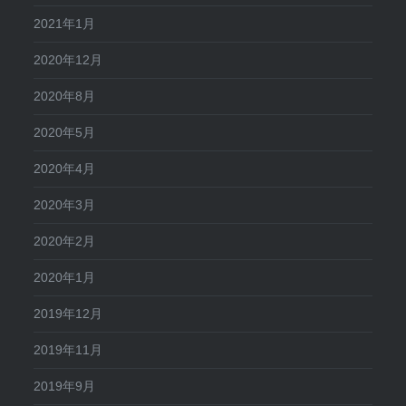
2021年1月
2020年12月
2020年8月
2020年5月
2020年4月
2020年3月
2020年2月
2020年1月
2019年12月
2019年11月
2019年9月