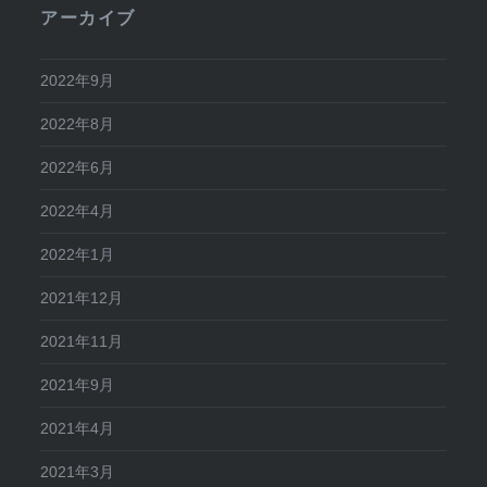
アーカイブ
2022年9月
2022年8月
2022年6月
2022年4月
2022年1月
2021年12月
2021年11月
2021年9月
2021年4月
2021年3月