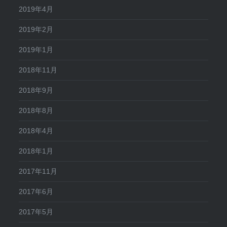
2019年4月
2019年2月
2019年1月
2018年11月
2018年9月
2018年8月
2018年4月
2018年1月
2017年11月
2017年6月
2017年5月